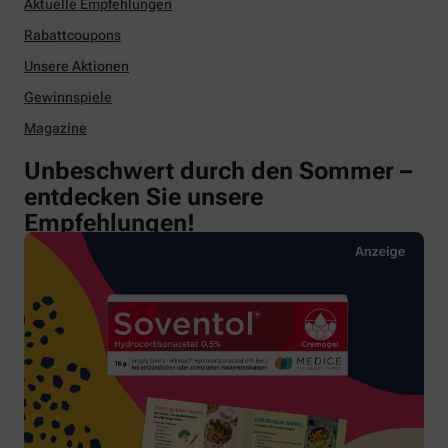
Aktuelle Empfehlungen
Rabattcoupons
Unsere Aktionen
Gewinnspiele
Magazine
Unbeschwert durch den Sommer –
entdecken Sie unsere
Empfehlungen!