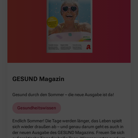
GESUND Magazin
Gesund durch den Sommer – die neue Ausgabe ist da!
Gesundheitswissen
Endlich Sommer! Die Tage werden länger, das Leben spielt
sich wieder draußen ab – und genau darum geht es auch in
der neuen Ausgabe des GESUND Magazins. Freuen Sie sich