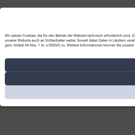
Wir setzen Cookies, die für den Betrieb der Website technisch erforderlich sind
unserer Website auch an Drittanbieter weiter. Soweit dabei Daten in Ländern ver
gem. Artikel 49 Abs. 1 lit. a DSGVO zu. Weitere Informationen können Sie unserer