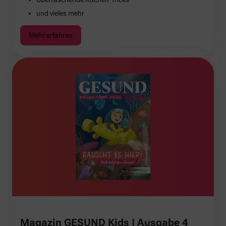
und vieles mehr
Mehr erfahren
Magazin GESUND Kids | Ausgabe 4