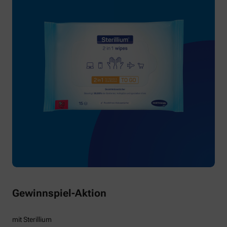
Gewinnspiel-Aktion
mit Sterillium