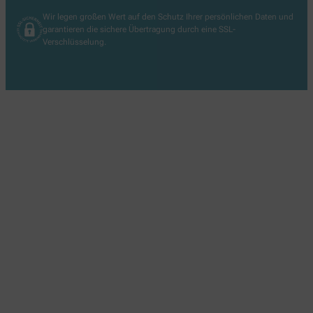
Wir legen großen Wert auf den Schutz Ihrer persönlichen Daten und
garantieren die sichere Übertragung durch eine SSL-
Verschlüsselung.