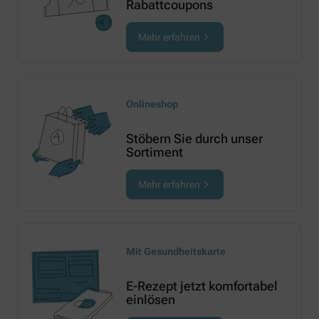
Rabattcoupons
Mehr erfahren
Onlineshop
Stöbern Sie durch unser
Sortiment
Mehr erfahren
Mit Gesundheitskarte
E-Rezept jetzt komfortabel
einlösen