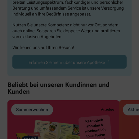
breiten Leistungsspektrum, fachkundiger und persönlicher
Beratung und umfassendem Service ist unsere Versorgung
individuell an Ihre Bedürfnisse angepasst.
Nutzen Sie unsere Kompetenz nicht nur vor Ort, sondern
auch online. So sparen Sie doppelte Wege und profitieren
von exklusiven Angeboten.
Wir freuen uns auf Ihren Besuch!
Erfahren Sie mehr über unsere Apotheke
Beliebt bei unseren Kundinnen und
Kunden
Sommerwochen
Aktue