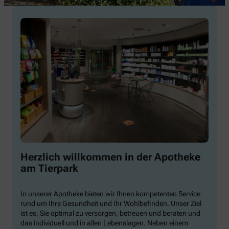
Herzlich willkommen in der Apotheke
am Tierpark
In unserer Apotheke bieten wir Ihnen kompetenten Service
rund um Ihre Gesundheit und Ihr Wohlbefinden. Unser Ziel
ist es, Sie optimal zu versorgen, betreuen und beraten und
das individuell und in allen Lebenslagen. Neben einem