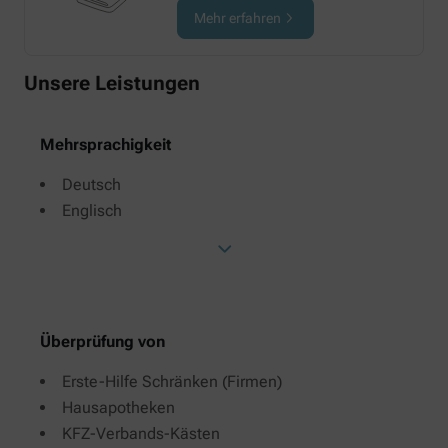
Mehr erfahren
Unsere Leistungen
Mehrsprachigkeit
Deutsch
Englisch
Überprüfung von
Erste-Hilfe Schränken (Firmen)
Hausapotheken
KFZ-Verbands-Kästen