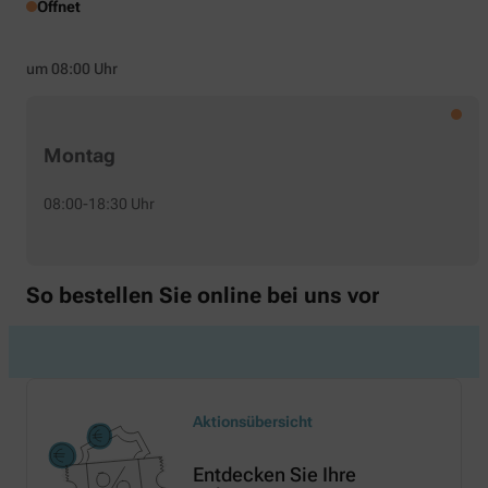
Öffnet
um 08:00 Uhr
Montag
08:00-18:30 Uhr
So bestellen Sie online bei uns vor
Aktionsübersicht
Entdecken Sie Ihre