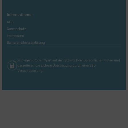
Informationen
AGB
Datenschutz
Impressum
Barrierefreiheitserklärung
Wir legen großen Wert auf den Schutz Ihrer persönlichen Daten und
garantieren die sichere Übertragung durch eine SSL-
Verschlüsselung.