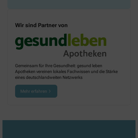
Wir sind Partner von
Gemeinsam für Ihre Gesundheit: gesund leben
Apotheken vereinen lokales Fachwissen und die Stärke
eines deutschlandweiten Netzwerks
Mehr erfahren