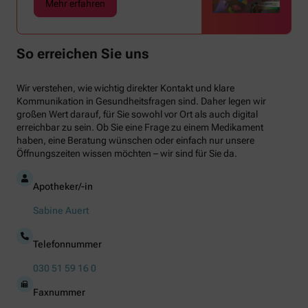
Mehr erfahren
So erreichen Sie uns
Wir verstehen, wie wichtig direkter Kontakt und klare
Kommunikation in Gesundheitsfragen sind. Daher legen wir
großen Wert darauf, für Sie sowohl vor Ort als auch digital
erreichbar zu sein. Ob Sie eine Frage zu einem Medikament
haben, eine Beratung wünschen oder einfach nur unsere
Öffnungszeiten wissen möchten – wir sind für Sie da.
Apotheker/-in
Sabine Auert
Telefonnummer
030 51 59 16 0
Faxnummer