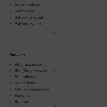
Reiseapotheke
Schmerzen
Schwangerschaft
Polymedikation
Services
Blutdruckmessung
BMI (Body-Mass-Index)
Botendienst
Kundenkarte
Medikationsanalyse
Parkplatz
Barrierefrei