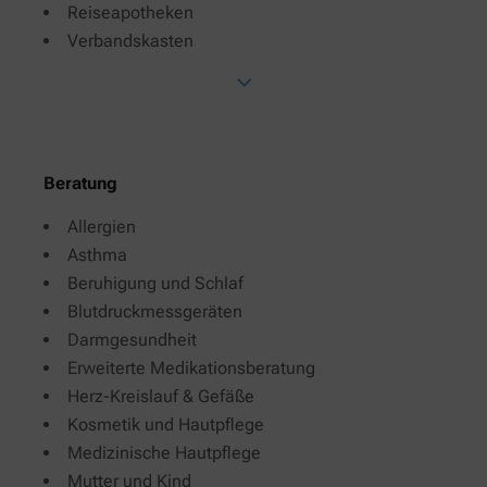
Reiseapotheken
Verbandskasten
Beratung
Allergien
Asthma
Beruhigung und Schlaf
Blutdruckmessgeräten
Darmgesundheit
Erweiterte Medikationsberatung
Herz-Kreislauf & Gefäße
Kosmetik und Hautpflege
Medizinische Hautpflege
Mutter und Kind